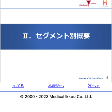
＜戻る
△表紙へ
次へ＞
© 2000 - 2023 Medical Ikkou Co.,Ltd.