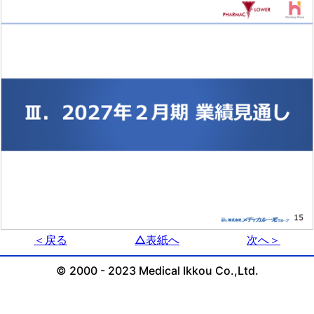
＜戻る
△表紙へ
次へ＞
© 2000 - 2023 Medical Ikkou Co.,Ltd.