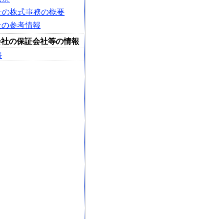
会社の株式事務の概要
社の参考情報
会社の保証会社等の情報
書