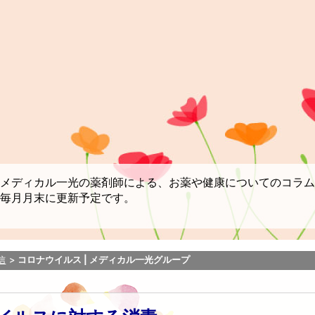
メディカル一光の薬剤師による、お薬や健康についてのコラム
毎月月末に更新予定です。
信
コロナウイルス | メディカル一光グループ