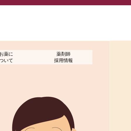
お薬に
薬剤師
ついて
採用情報