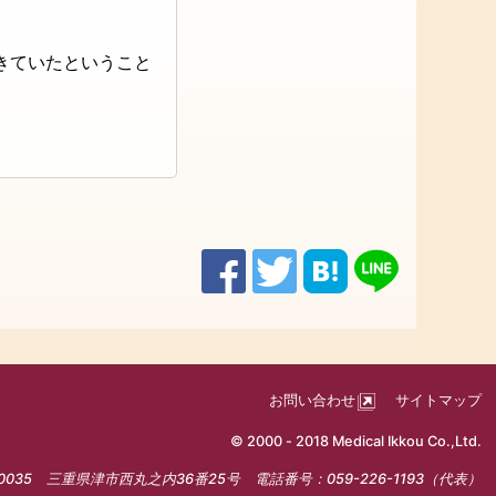
きていたということ
お問い合わせ
サイトマップ
© 2000 - 2018 Medical Ikkou Co.,Ltd.
035 三重県津市西丸之内36番25号 電話番号：059-226-1193（代表）