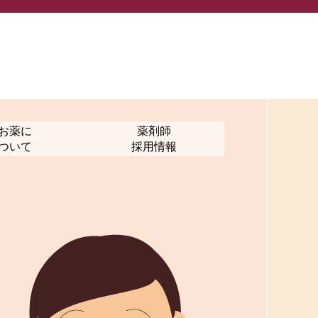
お薬に
薬剤師
ついて
採用情報