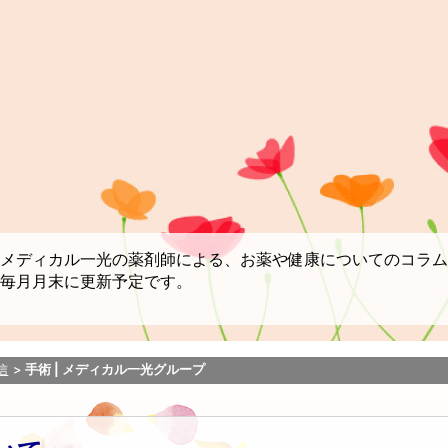
メディカル一光の薬剤師による、お薬や健康についてのコラム
毎月月末に更新予定です。
信
手術 | メディカル一光グループ