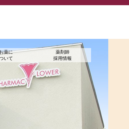
お薬に
薬剤師
ついて
採用情報