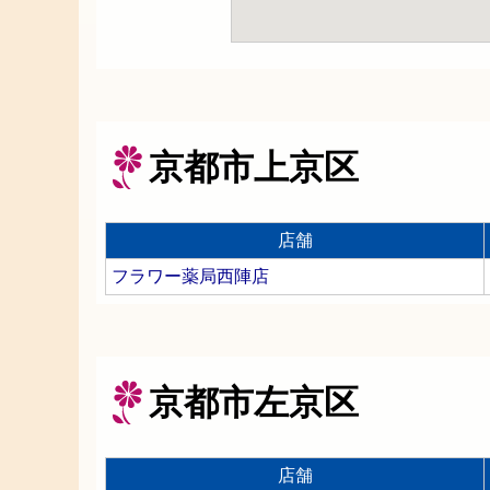
京都市上京区
店舗
フラワー薬局西陣店
京都市左京区
店舗