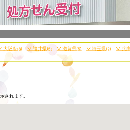
大阪府
福井県
滋賀県
埼玉県
兵
(8)
(5)
(5)
(2)
示されます。