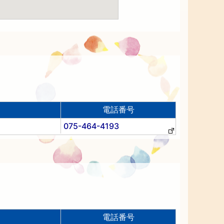
電話番号
075-464-4193
電話番号