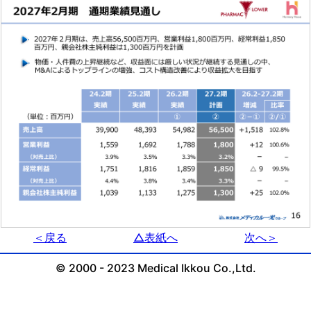
＜戻る
△表紙へ
次へ＞
© 2000 - 2023 Medical Ikkou Co.,Ltd.