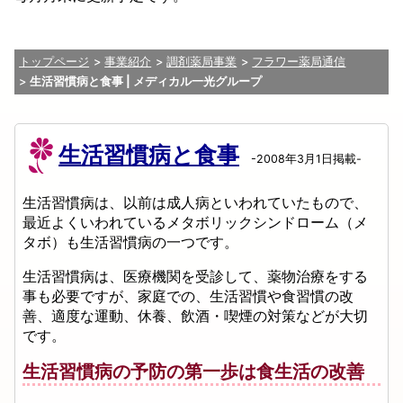
トップページ
事業紹介
調剤薬局事業
フラワー薬局通信
生活習慣病と食事 | メディカル一光グループ
生活習慣病と食事
-2008年3月1日掲載-
生活習慣病は、以前は成人病といわれていたもので、
最近よくいわれているメタボリックシンドローム（メ
タボ）も生活習慣病の一つです。
生活習慣病は、医療機関を受診して、薬物治療をする
事も必要ですが、家庭での、生活習慣や食習慣の改
善、適度な運動、休養、飲酒・喫煙の対策などが大切
です。
生活習慣病の予防の第一歩は食生活の改善