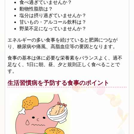
食べ過ぎていませんか？
動物性脂肪は？
塩分は摂り過ぎていませんか？
甘いもの・アルコール飲料は？
野菜不足になっていませんか？
エネルギーの多い食事を続けていると肥満につなが
り、糖尿病や痛風、高脂血症等の要因となります。
食事の基本は体に必要な栄養素をバランスよく、過不
足なく、1日に朝、昼、夕と規則正しく食べることで
す。
生活習慣病を予防する食事のポイント