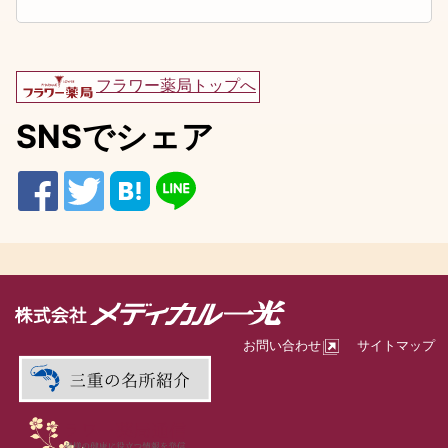
フラワー薬局トップへ
SNSでシェア
お問い合わせ
サイトマップ