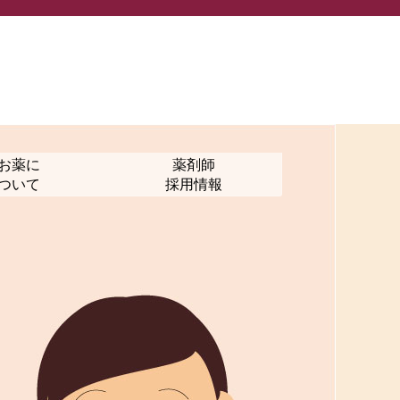
お薬に
薬剤師
ついて
採用情報