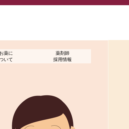
お薬に
薬剤師
ついて
採用情報