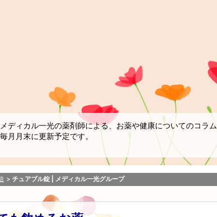
メディカル一光の薬剤師による、お薬や健康についてのコラム
毎月月末に更新予定です。
信
チュアブル錠 | メディカル一光グループ