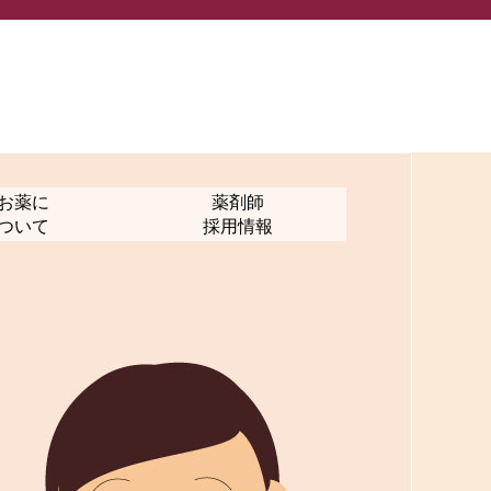
お薬に
薬剤師
ついて
採用情報