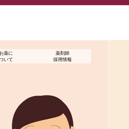
お薬に
薬剤師
ついて
採用情報