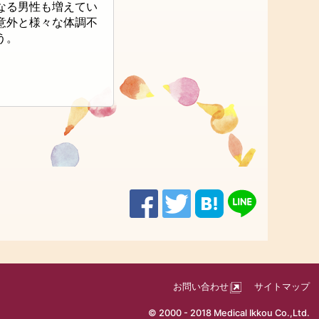
なる男性も増えてい
意外と様々な体調不
う。
お問い合わせ
サイトマップ
© 2000 - 2018 Medical Ikkou Co.,Ltd.