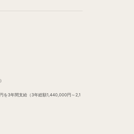
円）
3年間支給（3年総額1,440,000円～2,1