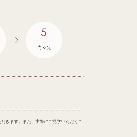
ただきます。また、実際にご見学いただくこ