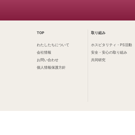
TOP
取り組み
わたしたちについて
ホスピタリティ・PS活動
会社情報
安全・安心の取り組み
お問い合わせ
共同研究
個人情報保護方針