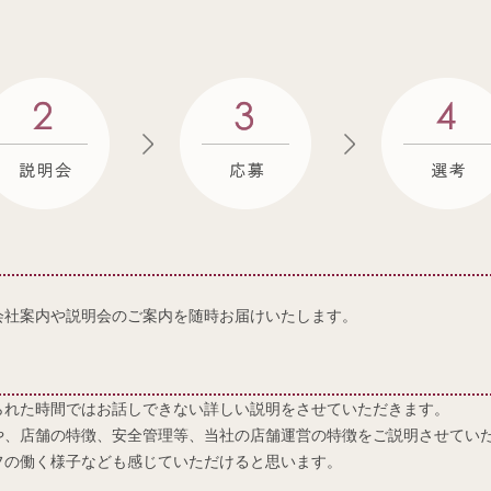
会社案内や説明会のご案内を随時お届けいたします。
られた時間ではお話しできない詳しい説明をさせていただきます。
や、店舗の特徴、安全管理等、当社の店舗運営の特徴をご説明させてい
フの働く様子なども感じていただけると思います。