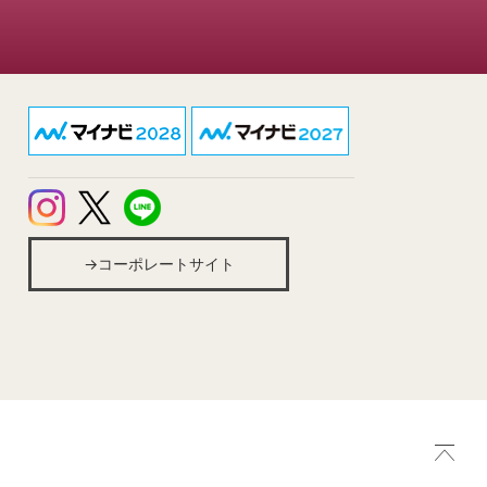
→コーポレートサイト