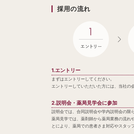
採用の流れ
1.エントリー
まずはエントリーしてください。
エントリーしていただいた方には、当社の
2.説明会・薬局見学会に参加
説明会では、合同説明会や学内説明会の限
薬局見学では、薬剤師から薬局業務の流れ
とにより、薬局での患者さま対応やスタッ