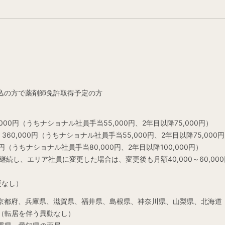
込の方で薬剤師免許取得予定の方
000円（うちナショナル社員手当55,000円、2年目以降75,000円）
0,000円（うちナショナル社員手当55,000円、2年目以降75,000
円（うちナショナル社員手当80,000円、2年目以降100,000円）
続し、エリア社員に変更した場合は、変更後も月額40,000～60,000円を
更なし）
京都府、兵庫県、滋賀県、福井県、島根県、神奈川県、山梨県、北海道
（転居を伴う異動なし）