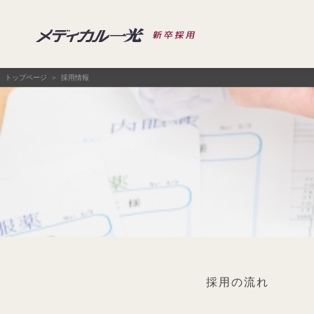
トップページ
採用情報
採用の流れ