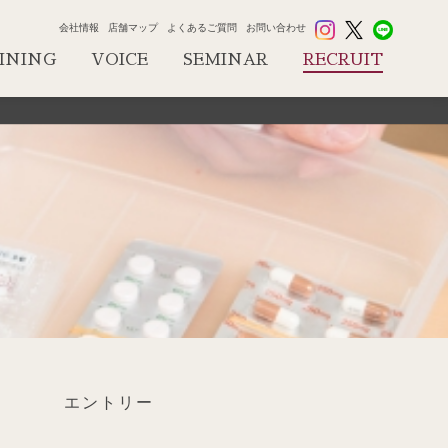
会社情報
店舗マップ
よくあるご質問
お問い合わせ
INING
VOICE
SEMINAR
RECRUIT
エントリー