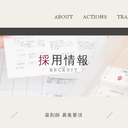
ABOUT
ACTIONS
TRA
採用情報
RECRUIT
薬剤師 募集要項