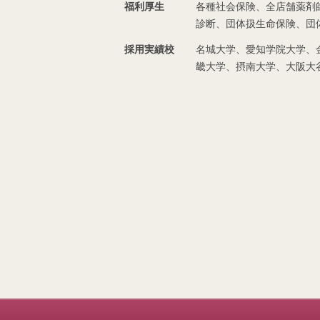
福利厚生
各種社会保険、全店舗薬剤
診断、団体扱生命保険、団
採用実績校
名城大学、愛知学院大学、
畿大学、摂南大学、大阪大