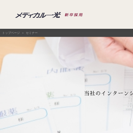
トップページ
セミナー
当社のインターン