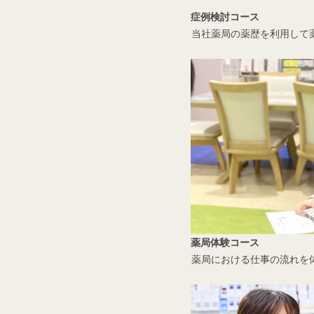
症例検討コース
当社薬局の薬歴を利用して
薬局体験コース
薬局における仕事の流れを