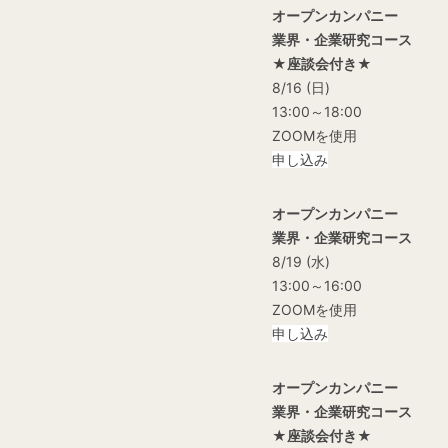
オープンカンパニー
業界・企業研究コース
★座談会付き★
8/16 (日)
13:00～18:00
ZOOMを使用
申し込み
オープンカンパニー
業界・企業研究コース
8/19 (水)
13:00～16:00
ZOOMを使用
申し込み
オープンカンパニー
業界・企業研究コース
★座談会付き★