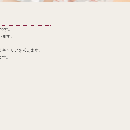
です。
います。
るキャリアを考えます。
ます。