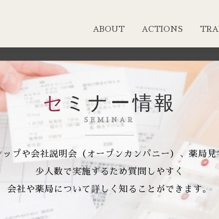
ABOUT
ACTIONS
TRA
セミナー情報
SEMINAR
シップや会社説明会（オープンカンパニー）、薬局見
少人数で実施するため質問しやすく
会社や薬局について詳しく知ることができます。