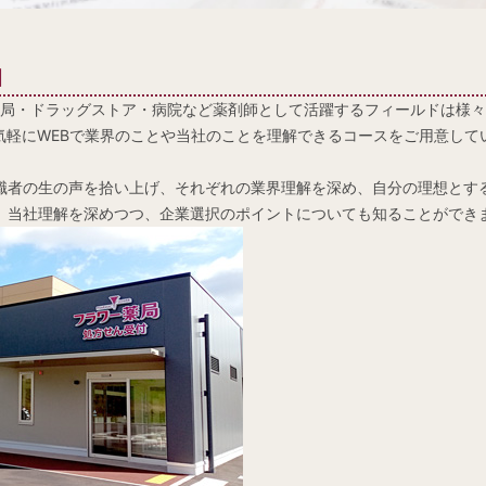
】
局・ドラッグストア・病院など薬剤師として活躍するフィールドは様々
気軽にWEBで業界のことや当社のことを理解できるコースをご用意して
職者の生の声を拾い上げ、それぞれの業界理解を深め、自分の理想とす
、当社理解を深めつつ、企業選択のポイントについても知ることができ