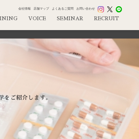
会社情報
店舗マップ
よくあるご質問
お問い合わせ
INING
VOICE
SEMINAR
RECRUIT
学をご紹介します。