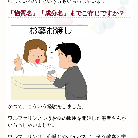
強しているわ！という方もいらっしゃいます。
「物質名」「成分名」までご存じですか？
かつて、こういう経験をしました。
ワルファリンというお薬の服用を開始した患者さんが
いらっしゃいました。
ワルファリンは、心臓弁やバイパス（十分な酸素と栄