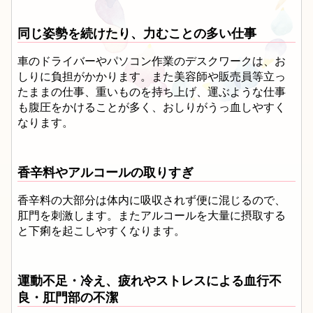
同じ姿勢を続けたり、力むことの多い仕事
車のドライバーやパソコン作業のデスクワークは、お
しりに負担がかかります。また美容師や販売員等立っ
たままの仕事、重いものを持ち上げ、運ぶような仕事
も腹圧をかけることが多く、おしりがうっ血しやすく
なります。
香辛料やアルコールの取りすぎ
香辛料の大部分は体内に吸収されず便に混じるので、
肛門を刺激します。またアルコールを大量に摂取する
と下痢を起こしやすくなります。
運動不足・冷え、疲れやストレスによる血行不
良・肛門部の不潔