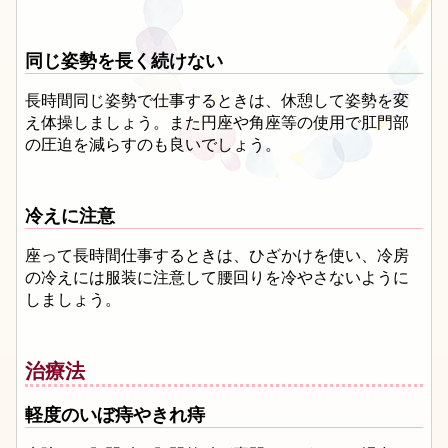
同じ姿勢を長く続けない
長時間同じ姿勢で仕事するときは、休憩して姿勢を変
え体操しましょう。また円座や角座等の使用で肛門部
の圧迫を減らすのも良いでしょう。
冷えに注意
座って長時間仕事するときは、ひざかけを使い、冷房
の冷えには服装に注意して腰回りを冷やさないように
しましょう。
治療法
軽度のいぼ痔やきれ痔