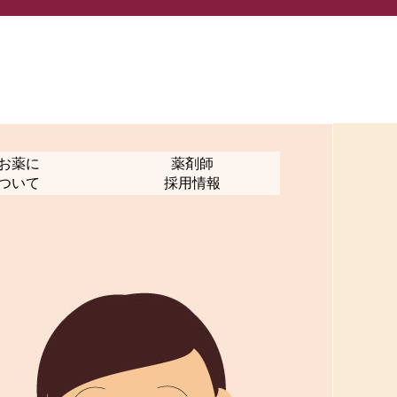
お薬に
薬剤師
ついて
採用情報