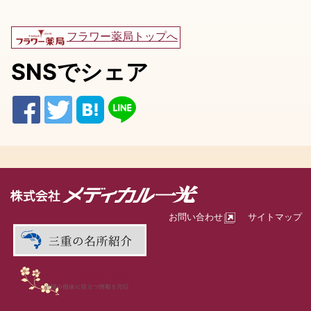
フラワー薬局トップへ
SNSでシェア
お問い合わせ
サイトマップ