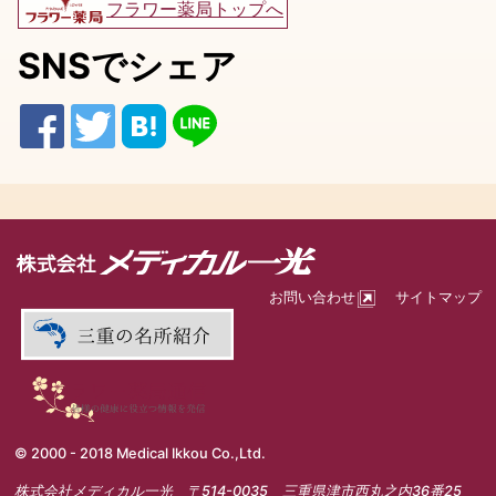
フラワー薬局トップへ
SNSでシェア
お問い合わせ
サイトマップ
© 2000 - 2018 Medical Ikkou Co.,Ltd.
株式会社メディカル一光 〒514-0035 三重県津市西丸之内36番25