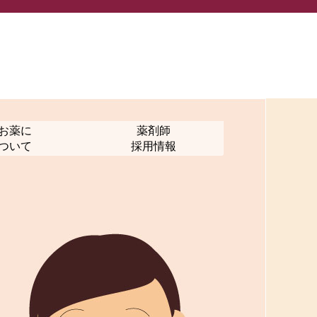
お薬に
薬剤師
ついて
採用情報