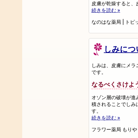
皮膚が乾燥すると、
続きを読む »
なのはな薬局
|
トピ
しみにつ
しみは、皮膚にメラ
です。
なるべくさけよ
オゾン層の破壊が進
積されることでしみ
す。
続きを読む »
フラワー薬局 もりや