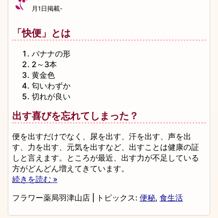
月1日掲載-
「快便」とは
バナナの形
2～3本
黄金色
匂いわずか
切れが良い
出す喜びを忘れてしまった？
便を出すだけでなく、尿を出す、汗を出す、声を出
す、力を出す、元気を出すなど、出すことは健康の証
しと言えます。ところが最近、出す力が不足している
方がどんどん増えてきています。
続きを読む »
フラワー薬局羽津山店
|
トピックス:
便秘
,
食生活