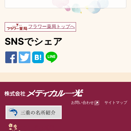
フラワー薬局トップへ
SNSでシェア
お問い合わせ
サイトマップ