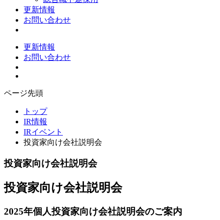
更新情報
お問い合わせ
更新情報
お問い合わせ
ページ先頭
トップ
IR情報
IRイベント
投資家向け会社説明会
投資家向け会社説明会
投資家向け会社説明会
2025年個人投資家向け会社説明会のご案内