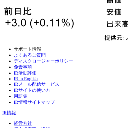
サポート情報
よくあるご質問
ディスクロージャーポリシー
免責事項
IR活動評価
IR in English
IRメール配信サービス
IRサイトの使い方
用語集
IR情報サイトマップ
IR情報
経営方針