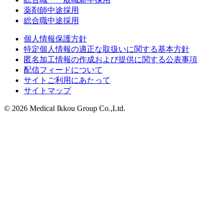
薬剤師中途採用
総合職中途採用
個人情報保護方針
特定個人情報の適正な取扱いに関する基本方針
匿名加工情報の作成および提供に関する公表事項
配信フィードについて
サイトご利用にあたって
サイトマップ
© 2026 Medical Ikkou Group Co.,Ltd.