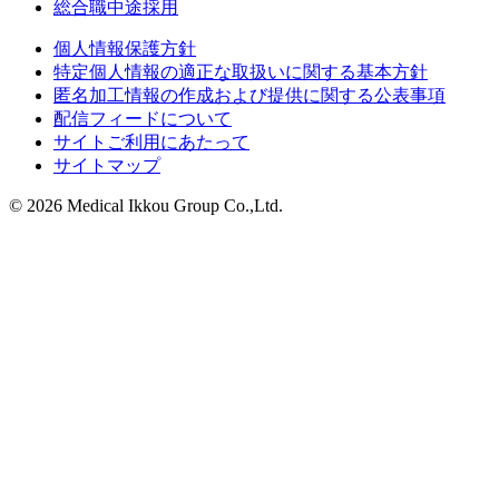
総合職中途採用
個人情報保護方針
特定個人情報の適正な取扱いに関する基本方針
匿名加工情報の作成および提供に関する公表事項
配信フィードについて
サイトご利用にあたって
サイトマップ
© 2026 Medical Ikkou Group Co.,Ltd.