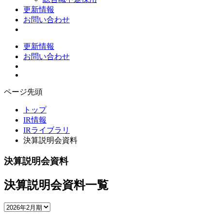
更新情報
お問い合わせ
更新情報
お問い合わせ
ページ先頭
トップ
IR情報
IRライブラリ
決算説明会資料
決算説明会資料
決算説明会資料一覧