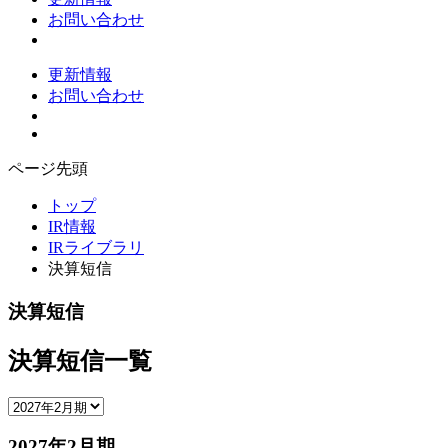
お問い合わせ
更新情報
お問い合わせ
ページ先頭
トップ
IR情報
IRライブラリ
決算短信
決算短信
決算短信一覧
2027年2月期