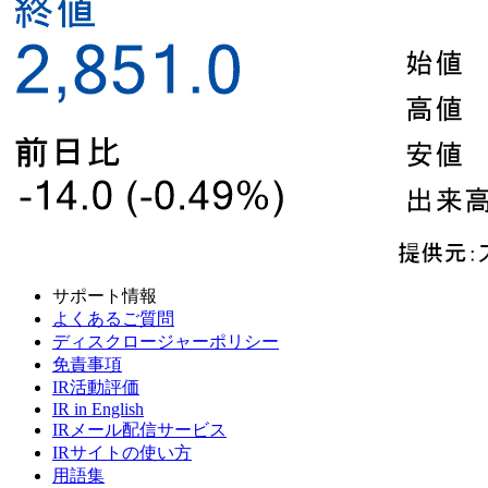
サポート情報
よくあるご質問
ディスクロージャーポリシー
免責事項
IR活動評価
IR in English
IRメール配信サービス
IRサイトの使い方
用語集