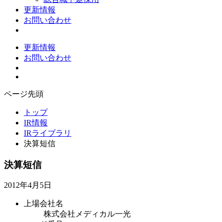
更新情報
お問い合わせ
更新情報
お問い合わせ
ページ先頭
トップ
IR情報
IRライブラリ
決算短信
決算短信
2012年4月5日
上場会社名
株式会社メディカル一光