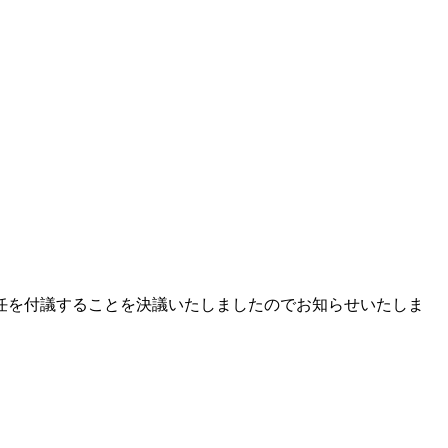
員の選任を付議することを決議いたしましたのでお知らせいたしま