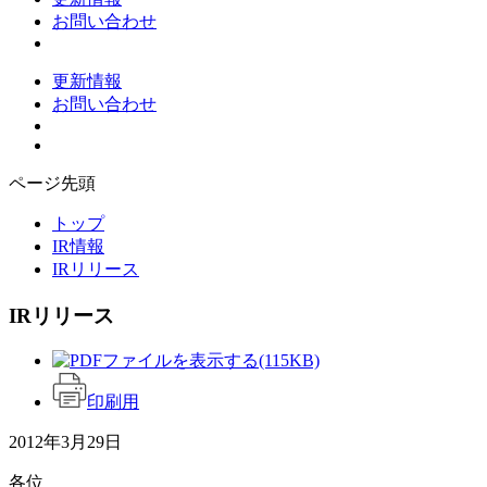
お問い合わせ
更新情報
お問い合わせ
ページ先頭
トップ
IR情報
IRリリース
IRリリース
(115KB)
印刷用
2012年3月29日
各位