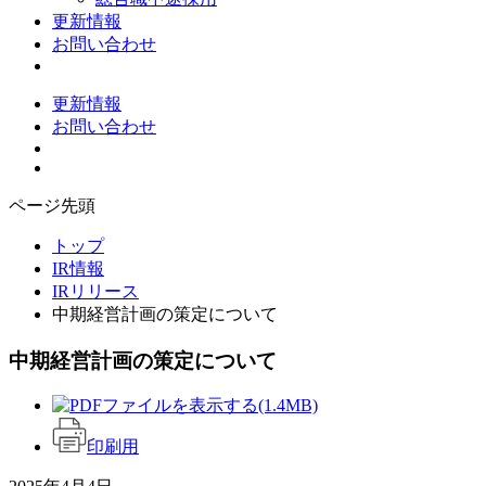
更新情報
お問い合わせ
更新情報
お問い合わせ
ページ先頭
トップ
IR情報
IRリリース
中期経営計画の策定について
中期経営計画の策定について
(1.4MB)
印刷用