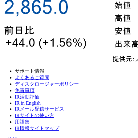
サポート情報
よくあるご質問
ディスクロージャーポリシー
免責事項
IR活動評価
IR in English
IRメール配信サービス
IRサイトの使い方
用語集
IR情報サイトマップ