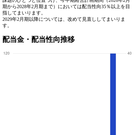
課題のひとつと位置づけ、今中期経営計画期間（2026年2月
期から2028年2月期まで）においては配当性向35％以上を目
指してまいります。
2029年2月期以降については、改めて見直ししてまいりま
す。
配当金・配当性向推移