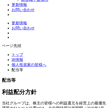
更新情報
お問い合わせ
更新情報
お問い合わせ
ページ先頭
トップ
IR情報
個人投資家の皆様へ
配当等
配当等
利益配分方針
当社グループは、株主の皆様への利益還元を経営上の最優先