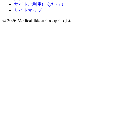
サイトご利用にあたって
サイトマップ
© 2026 Medical Ikkou Group Co.,Ltd.