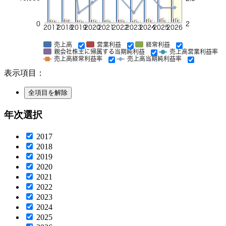
0
2
2017
2018
2019
2020
2021
2022
2023
2024
2025
2026
営業利益
経常利益
売上高
親会社株主に帰属する当期純利益
売上高営業利益率
売上高経常利益率
売上高当期純利益率
表示項目：
年次選択
2017
2018
2019
2020
2021
2022
2023
2024
2025