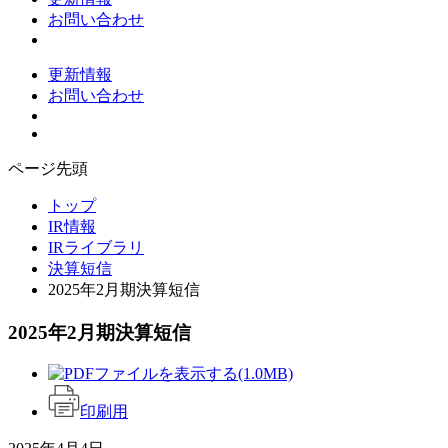
お問い合わせ
更新情報
お問い合わせ
ページ先頭
トップ
IR情報
IRライブラリ
決算短信
2025年2月期決算短信
2025年2月期決算短信
(1.0MB)
印刷用