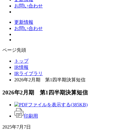
お問い合わせ
更新情報
お問い合わせ
ページ先頭
トップ
IR情報
IRライブラリ
2026年2月期 第1四半期決算短信
2026年2月期 第1四半期決算短信
(385KB)
印刷用
2025年7月7日