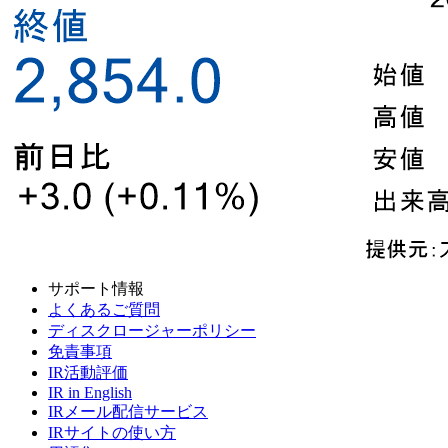
サポート情報
よくあるご質問
ディスクロージャーポリシー
免責事項
IR活動評価
IR in English
IRメール配信サービス
IRサイトの使い方