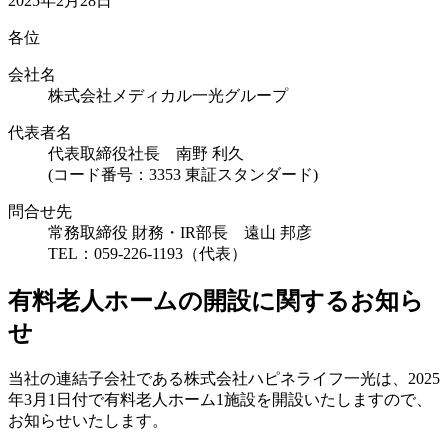
2025年2月28日
各位
会社名
株式会社メディカル一光グループ
代表者名
代表取締役社長 南野 利久
(コード番号：3353 東証スタンダード)
問合せ先
常務取締役 財務・IR部長 遠山 邦彦
TEL：059-226-1193（代表）
有料老人ホームの開設に関するお知ら
せ
当社の連結子会社である株式会社ハピネライフ一光は、2025
年3月1日付で有料老人ホーム1施設を開設いたしますので、
お知らせいたします。