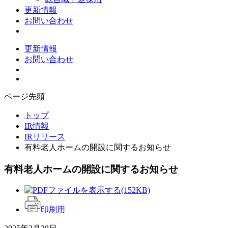
更新情報
お問い合わせ
更新情報
お問い合わせ
ページ先頭
トップ
IR情報
IRリリース
有料老人ホームの開設に関するお知らせ
有料老人ホームの開設に関するお知らせ
(152KB)
印刷用