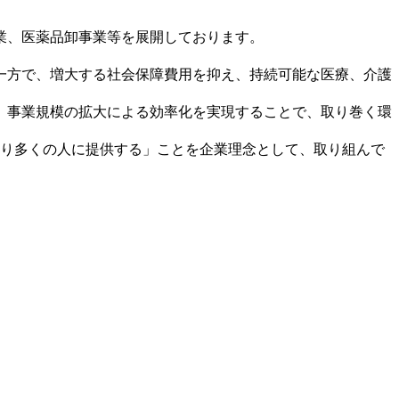
業、医薬品卸事業等を展開しております。
一方で、増大する社会保障費用を抑え、持続可能な医療、介護
、事業規模の拡大による効率化を実現することで、取り巻く環
より多くの人に提供する」ことを企業理念として、取り組んで