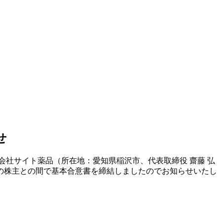
せ
社サイト薬品（所在地：愛知県稲沢市、代表取締役 齋藤 弘
の株主との間で基本合意書を締結しましたのでお知らせいたし