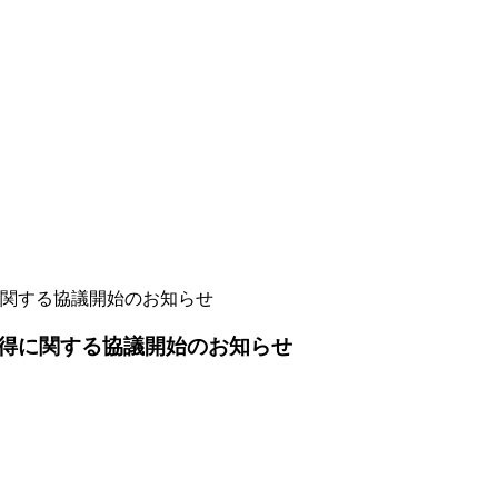
関する協議開始のお知らせ
得に関する協議開始のお知らせ