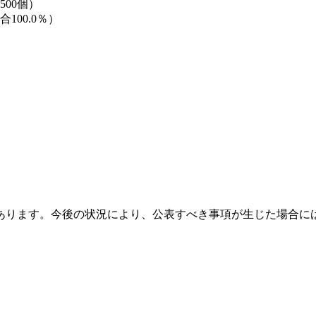
00個）
100.0％）
あります。今後の状況により、公表すべき事項が生じた場合に