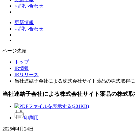
お問い合わせ
更新情報
お問い合わせ
ページ先頭
トップ
IR情報
IRリリース
当社連結子会社による株式会社サイト薬品の株式取得に
当社連結子会社による株式会社サイト薬品の株式取
(201KB)
印刷用
2025年4月24日