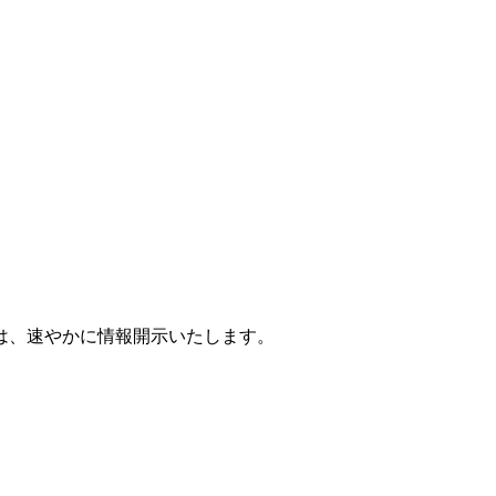
は、速やかに情報開示いたします。