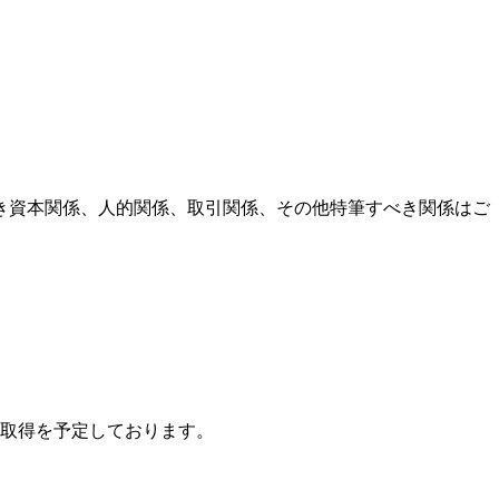
き資本関係、人的関係、取引関係、その他特筆すべき関係はご
取得を予定しております。