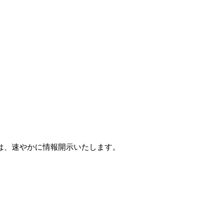
は、速やかに情報開示いたします。