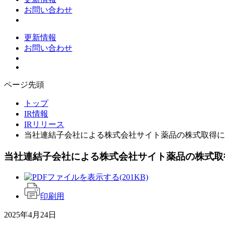
お問い合わせ
更新情報
お問い合わせ
ページ先頭
トップ
IR情報
IRリリース
当社連結子会社による株式会社サイト薬品の株式取得に
当社連結子会社による株式会社サイト薬品の株式取
(201KB)
印刷用
2025年4月24日