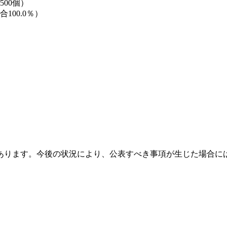
00個）
100.0％）
あります。今後の状況により、公表すべき事項が生じた場合に