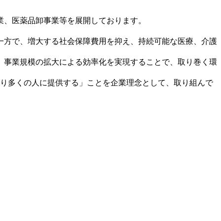
業、医薬品卸事業等を展開しております。
一方で、増大する社会保障費用を抑え、持続可能な医療、介護
、事業規模の拡大による効率化を実現することで、取り巻く環
より多くの人に提供する」ことを企業理念として、取り組んで