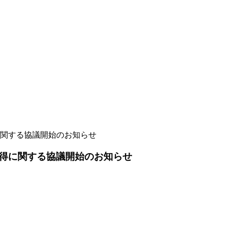
関する協議開始のお知らせ
得に関する協議開始のお知らせ