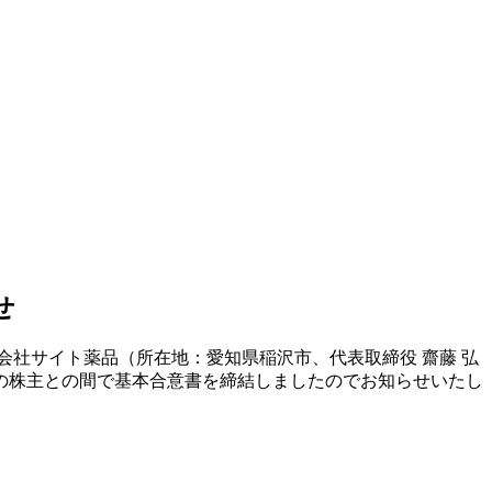
せ
社サイト薬品（所在地：愛知県稲沢市、代表取締役 齋藤 弘
の株主との間で基本合意書を締結しましたのでお知らせいたし