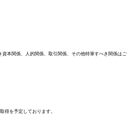
き資本関係、人的関係、取引関係、その他特筆すべき関係はご
取得を予定しております。