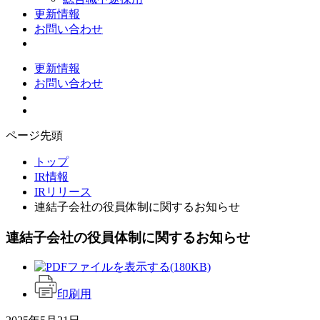
更新情報
お問い合わせ
更新情報
お問い合わせ
ページ先頭
トップ
IR情報
IRリリース
連結子会社の役員体制に関するお知らせ
連結子会社の役員体制に関するお知らせ
(180KB)
印刷用