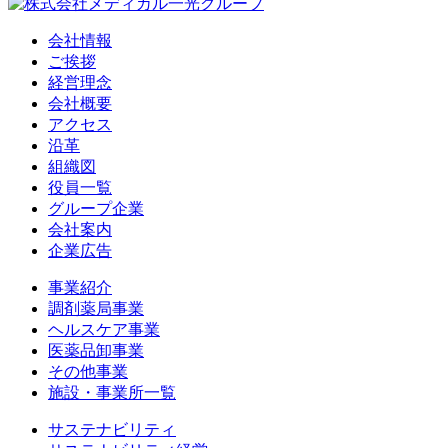
会社情報
ご挨拶
経営理念
会社概要
アクセス
沿革
組織図
役員一覧
グループ企業
会社案内
企業広告
事業紹介
調剤薬局事業
ヘルスケア事業
医薬品卸事業
その他事業
施設・事業所一覧
サステナビリティ