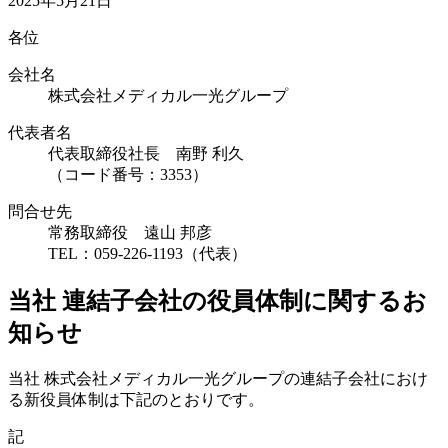
2025年5月21日
各位
会社名
株式会社メディカル一光グループ
代表者名
代表取締役社長 南野 利久
（コード番号：3353）
問合せ先
常務取締役 遠山 邦彦
TEL：059-226-1193（代表）
当社 連結子会社の役員体制に関するお
知らせ
当社 株式会社メディカル一光グループの連結子会社におけ
る新役員体制は下記のとおりです。
記