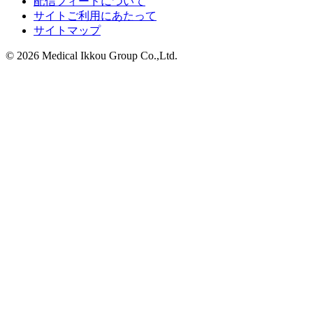
配信フィードについて
サイトご利用にあたって
サイトマップ
© 2026 Medical Ikkou Group Co.,Ltd.