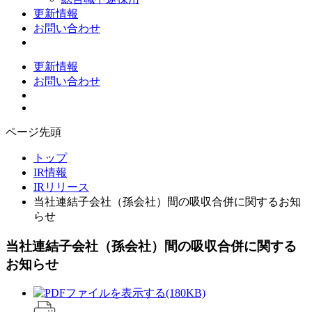
更新情報
お問い合わせ
更新情報
お問い合わせ
ページ先頭
トップ
IR情報
IRリリース
当社連結子会社（孫会社）間の吸収合併に関するお知
らせ
当社連結子会社（孫会社）間の吸収合併に関する
お知らせ
(180KB)