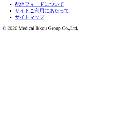
配信フィードについて
サイトご利用にあたって
サイトマップ
© 2026 Medical Ikkou Group Co.,Ltd.