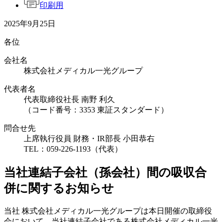
印刷用
2025年9月25日
各位
会社名
株式会社メディカル一光グループ
代表者名
代表取締役社長 南野 利久
（コード番号：3353 東証スタンダード）
問合せ先
上席執行役員 財務・IR部長 小田恭右
TEL：059-226-1193（代表）
当社連結子会社（孫会社）間の吸収合
併に関するお知らせ
当社 株式会社メディカル一光グループは本日開催の取締役
会において、当社連結子会社である株式会社メディカル一光