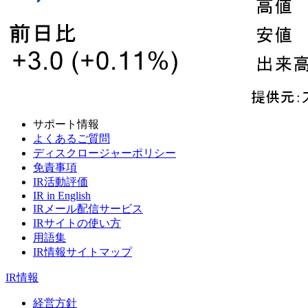
サポート情報
よくあるご質問
ディスクロージャーポリシー
免責事項
IR活動評価
IR in English
IRメール配信サービス
IRサイトの使い方
用語集
IR情報サイトマップ
IR情報
経営方針