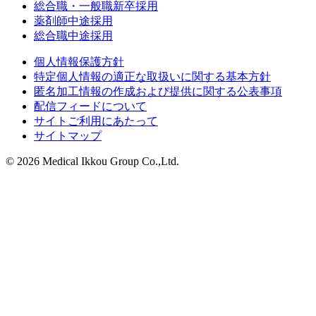
総合職・一般職新卒採用
薬剤師中途採用
総合職中途採用
個人情報保護方針
特定個人情報の適正な取扱いに関する基本方針
匿名加工情報の作成および提供に関する公表事項
配信フィードについて
サイトご利用にあたって
サイトマップ
© 2026 Medical Ikkou Group Co.,Ltd.