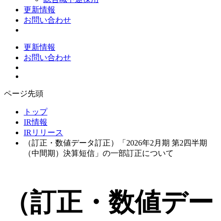
更新情報
お問い合わせ
更新情報
お問い合わせ
ページ先頭
トップ
IR情報
IRリリース
（訂正・数値データ訂正）「2026年2月期 第2四半期
（中間期）決算短信」の一部訂正について
（訂正・数値デー