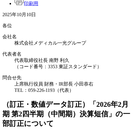
印刷用
2025年10月10日
各位
会社名
株式会社メディカル一光グループ
代表者名
代表取締役社長 南野 利久
（コード番号：3353 東証スタンダード）
問合せ先
上席執行役員 財務・IR部長 小田恭右
TEL：059-226-1193（代表）
（訂正・数値データ訂正）「2026年2月
期 第2四半期（中間期）決算短信」の一
部訂正について