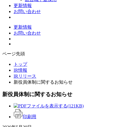
更新情報
お問い合わせ
更新情報
お問い合わせ
ページ先頭
トップ
IR情報
IRリリース
新役員体制に関するお知らせ
新役員体制に関するお知らせ
(121KB)
印刷用