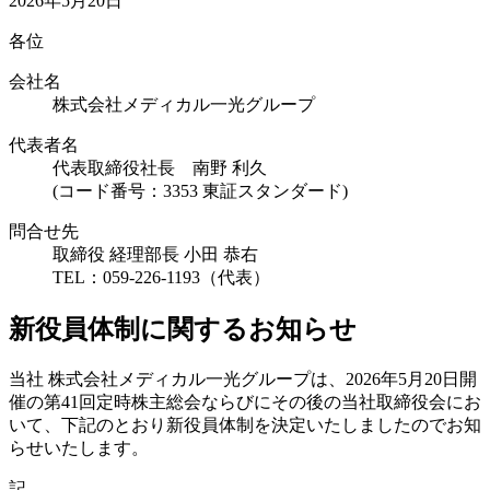
2026年5月20日
各位
会社名
株式会社メディカル一光グループ
代表者名
代表取締役社長 南野 利久
(コード番号：3353 東証スタンダード)
問合せ先
取締役 経理部長 小田 恭右
TEL：059-226-1193（代表）
新役員体制に関するお知らせ
当社 株式会社メディカル一光グループは、2026年5月20日開
催の第41回定時株主総会ならびにその後の当社取締役会にお
いて、下記のとおり新役員体制を決定いたしましたのでお知
らせいたします。
記