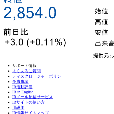
サポート情報
よくあるご質問
ディスクロージャーポリシー
免責事項
IR活動評価
IR in English
IRメール配信サービス
IRサイトの使い方
用語集
IR情報サイトマップ