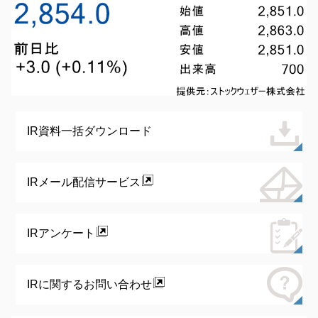
IR資料一括ダウンロード
IRメール配信サービス
IRアンケート
IRに関するお問い合わせ