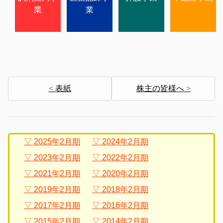
業
業
表紙
株主の皆様へ
2025年2月期
2024年2月期
2023年2月期
2022年2月期
2021年2月期
2020年2月期
2019年2月期
2018年2月期
2017年2月期
2016年2月期
2015年2月期
2014年2月期