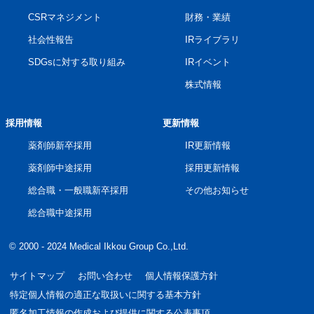
CSRマネジメント
財務・業績
社会性報告
IRライブラリ
SDGsに対する取り組み
IRイベント
株式情報
採用情報
更新情報
薬剤師新卒採用
IR更新情報
薬剤師中途採用
採用更新情報
総合職・一般職新卒採用
その他お知らせ
総合職中途採用
© 2000 - 2024 Medical Ikkou Group Co.,Ltd.
サイトマップ
お問い合わせ
個人情報保護方針
特定個人情報の適正な取扱いに関する基本方針
匿名加工情報の作成および提供に関する公表事項