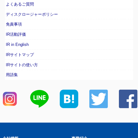
よくあるご質問
ディスクロージャーポリシー
免責事項
IR活動評価
IR in English
IRサイトマップ
IRサイトの使い方
用語集