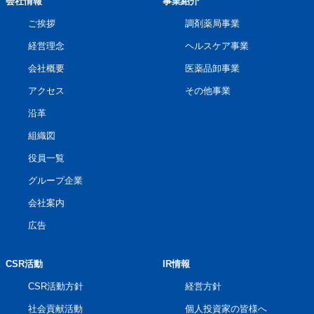
会社情報
事業紹介
ご挨拶
調剤薬局事業
経営理念
ヘルスケア事業
会社概要
医薬品卸事業
アクセス
その他事業
沿革
組織図
役員一覧
グループ企業
会社案内
広告
CSR活動
IR情報
CSR活動方針
経営方針
社会貢献活動
個人投資家の皆様へ