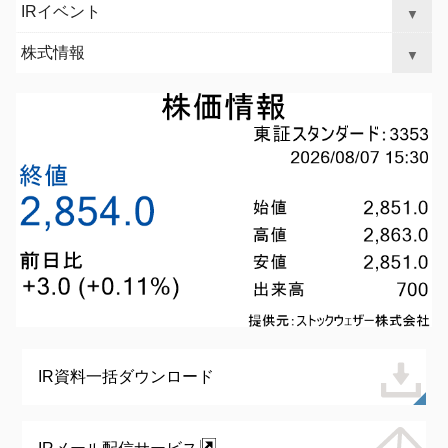
IRイベント
▼
株式情報
▼
IR資料一括ダウンロード