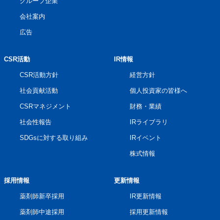
グループ企業
会社案内
広告
CSR活動
IR情報
CSR活動方針
経営方針
社会貢献活動
個人投資家の皆様へ
CSRマネジメント
財務・業績
社会性報告
IRライブラリ
SDGsに対する取り組み
IRイベント
株式情報
採用情報
更新情報
薬剤師新卒採用
IR更新情報
薬剤師中途採用
採用更新情報