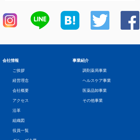
会社情報
事業紹介
ご挨拶
調剤薬局事業
経営理念
ヘルスケア事業
会社概要
医薬品卸事業
アクセス
その他事業
沿革
組織図
役員一覧