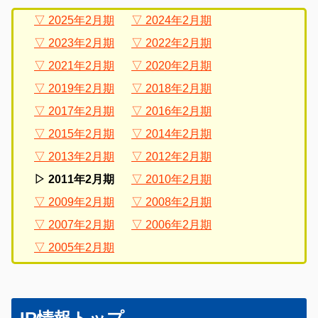
2025年2月期
2024年2月期
2023年2月期
2022年2月期
2021年2月期
2020年2月期
2019年2月期
2018年2月期
2017年2月期
2016年2月期
2015年2月期
2014年2月期
2013年2月期
2012年2月期
2011年2月期
2010年2月期
2009年2月期
2008年2月期
2007年2月期
2006年2月期
2005年2月期
グ
こ
ロ
こ