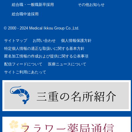
総合職・一般職新卒採用
その他お知らせ
総合職中途採用
© 2000 - 2024 Medical Ikkou Group Co.,Ltd.
サイトマップ
お問い合わせ
個人情報保護方針
特定個人情報の適正な取扱いに関する基本方針
匿名加工情報の作成および提供に関する公表事項
配信フィードについて
医療ニュースについて
サイトご利用にあたって