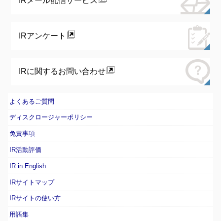
IRメール配信サービス
IRアンケート
IRに関するお問い合わせ
よくあるご質問
ディスクロージャーポリシー
免責事項
IR活動評価
IR in English
IRサイトマップ
IRサイトの使い方
用語集