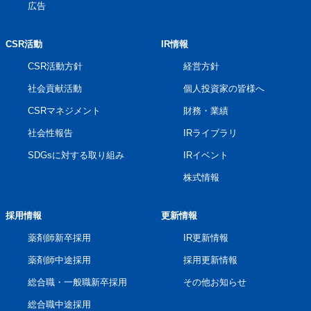
広告
CSR活動
IR情報
CSR活動方針
経営方針
社会貢献活動
個人投資家の皆様へ
CSRマネジメント
財務・業績
社会性報告
IRライブラリ
SDGsに対する取り組み
IRイベント
株式情報
採用情報
更新情報
薬剤師新卒採用
IR更新情報
薬剤師中途採用
採用更新情報
総合職・一般職新卒採用
その他お知らせ
総合職中途採用