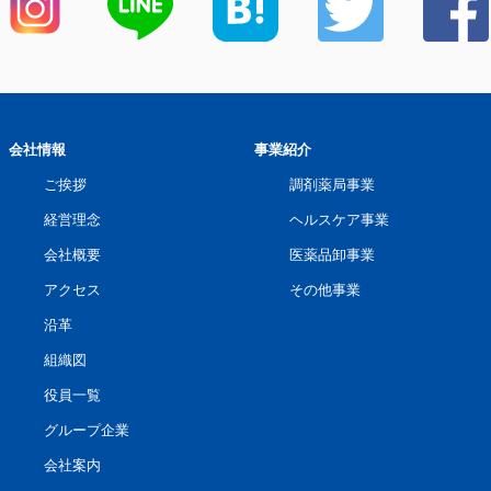
会社情報
事業紹介
ご挨拶
調剤薬局事業
経営理念
ヘルスケア事業
会社概要
医薬品卸事業
アクセス
その他事業
沿革
組織図
役員一覧
グループ企業
会社案内