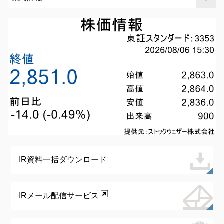
IR資料一括ダウンロード
IRメール配信サービス