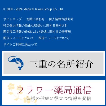
© 2000 - 2024 Medical Ikkou Group Co.,Ltd.
サイトマップ
お問い合わせ
個人情報保護方針
特定個人情報の適正な取扱いに関する基本方針
匿名加工情報の作成および提供に関する公表事項
配信フィードについて
医療ニュースについて
サイトご利用にあたって