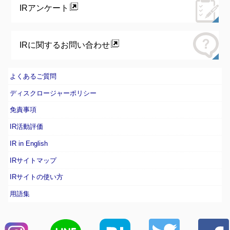
IRアンケート
IRに関するお問い合わせ
よくあるご質問
ディスクロージャーポリシー
免責事項
IR活動評価
IR in English
IRサイトマップ
IRサイトの使い方
用語集