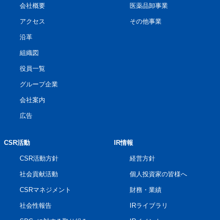
会社概要
医薬品卸事業
アクセス
その他事業
沿革
組織図
役員一覧
グループ企業
会社案内
広告
CSR活動
IR情報
CSR活動方針
経営方針
社会貢献活動
個人投資家の皆様へ
CSRマネジメント
財務・業績
社会性報告
IRライブラリ