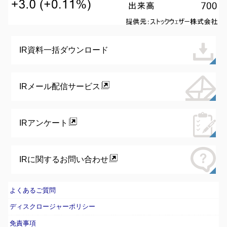
IR資料一括ダウンロード
IRメール配信サービス
IRアンケート
IRに関するお問い合わせ
よくあるご質問
ディスクロージャーポリシー
免責事項