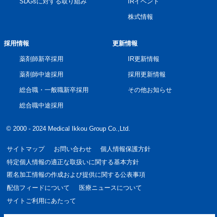
SDGsに対する取り組み
IRイベント
株式情報
採用情報
更新情報
薬剤師新卒採用
IR更新情報
薬剤師中途採用
採用更新情報
総合職・一般職新卒採用
その他お知らせ
総合職中途採用
© 2000 - 2024 Medical Ikkou Group Co.,Ltd.
サイトマップ
お問い合わせ
個人情報保護方針
特定個人情報の適正な取扱いに関する基本方針
匿名加工情報の作成および提供に関する公表事項
配信フィードについて
医療ニュースについて
サイトご利用にあたって