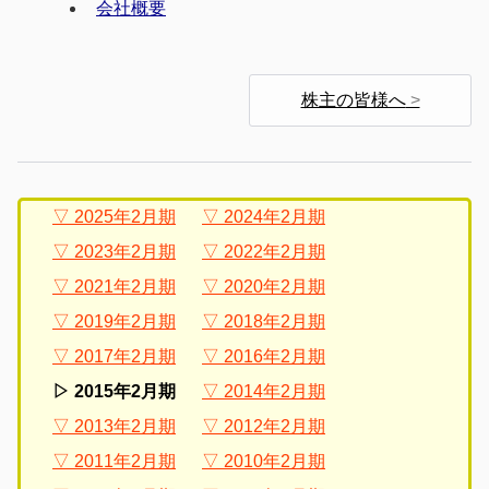
会社概要
株主の皆様へ
2025年2月期
2024年2月期
2023年2月期
2022年2月期
2021年2月期
2020年2月期
2019年2月期
2018年2月期
2017年2月期
2016年2月期
2015年2月期
2014年2月期
2013年2月期
2012年2月期
2011年2月期
2010年2月期