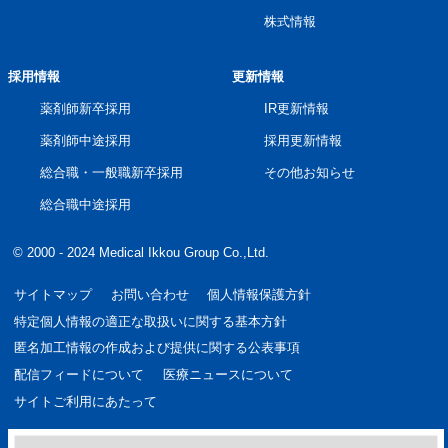
株式情報
採用情報
更新情報
薬剤師新卒採用
IR更新情報
薬剤師中途採用
採用更新情報
総合職・一般職新卒採用
その他お知らせ
総合職中途採用
© 2000 - 2024 Medical Ikkou Group Co.,Ltd.
サイトマップ
お問い合わせ
個人情報保護方針
特定個人情報の適正な取扱いに関する基本方針
匿名加工情報の作成および提供に関する公表事項
配信フィードについて
医療ニュースについて
サイトご利用にあたって