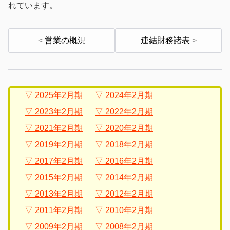
れています。
営業の概況
連結財務諸表
2025年2月期
2024年2月期
2023年2月期
2022年2月期
2021年2月期
2020年2月期
2019年2月期
2018年2月期
2017年2月期
2016年2月期
2015年2月期
2014年2月期
2013年2月期
2012年2月期
2011年2月期
2010年2月期
2009年2月期
2008年2月期