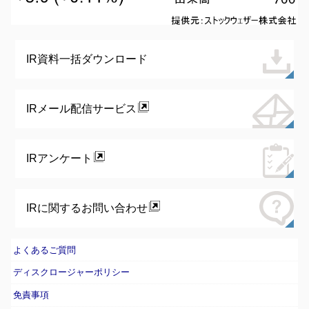
IR資料一括ダウンロード
IRメール配信サービス
IRアンケート
IRに関するお問い合わせ
よくあるご質問
ディスクロージャーポリシー
免責事項