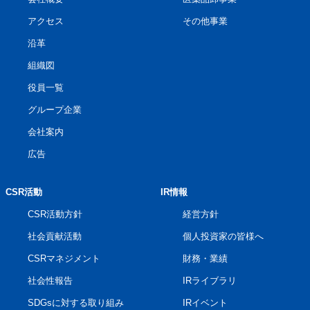
アクセス
その他事業
沿革
組織図
役員一覧
グループ企業
会社案内
広告
CSR活動
IR情報
CSR活動方針
経営方針
社会貢献活動
個人投資家の皆様へ
CSRマネジメント
財務・業績
社会性報告
IRライブラリ
SDGsに対する取り組み
IRイベント