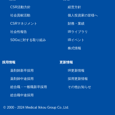
CSR活動方針
経営方針
社会貢献活動
個人投資家の皆様へ
CSRマネジメント
財務・業績
社会性報告
IRライブラリ
SDGsに対する取り組み
IRイベント
株式情報
採用情報
更新情報
薬剤師新卒採用
IR更新情報
薬剤師中途採用
採用更新情報
総合職・一般職新卒採用
その他お知らせ
総合職中途採用
© 2000 - 2024 Medical Ikkou Group Co.,Ltd.