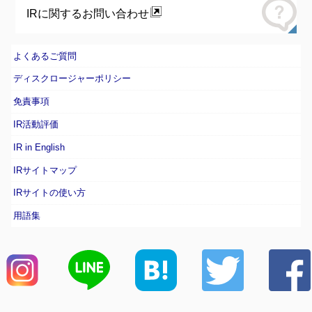
IRに関するお問い合わせ
よくあるご質問
ディスクロージャーポリシー
免責事項
IR活動評価
IR in English
IRサイトマップ
IRサイトの使い方
用語集