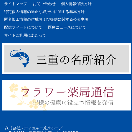
サイトマップ
お問い合わせ
個人情報保護方針
特定個人情報の適正な取扱いに関する基本方針
匿名加工情報の作成および提供に関する公表事項
配信フィードについて
医療ニュースについて
サイトご利用にあたって
株式会社メディカル一光グループ