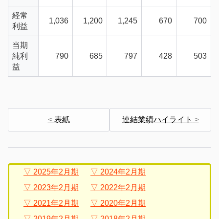
経常
1,036
1,200
1,245
670
700
利益
当期
純利
790
685
797
428
503
益
表紙
連結業績ハイライト
2025年2月期
2024年2月期
2023年2月期
2022年2月期
2021年2月期
2020年2月期
2019年2月期
2018年2月期