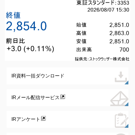
IR資料一括ダウンロード
IRメール配信サービス
IRアンケート